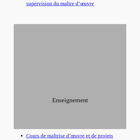
supervision du maître d’œuvre
Enseignement
Cours de maîtrise d’œuvre et de projets