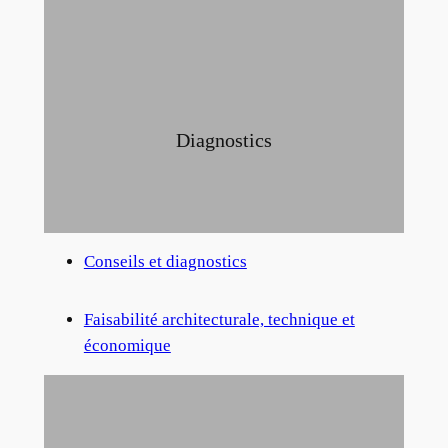
Diagnostics
Conseils et diagnostics
Faisabilité architecturale, technique et
économique