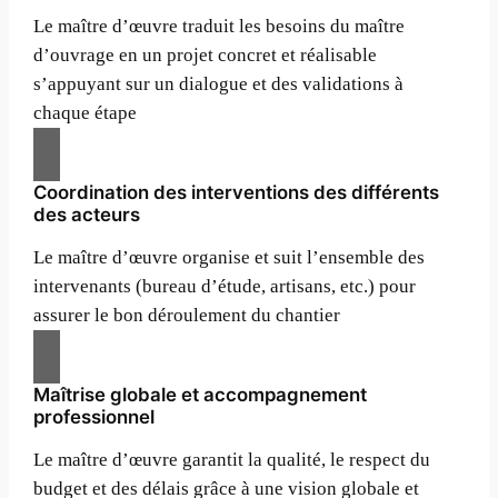
Le maître d’œuvre traduit les besoins du maître
d’ouvrage en un projet concret et réalisable
s’appuyant sur un dialogue et des validations à
chaque étape
Coordination des interventions des différents
des acteurs
Le maître d’œuvre organise et suit l’ensemble des
intervenants (bureau d’étude, artisans, etc.) pour
assurer le bon déroulement du chantier
Maîtrise globale et accompagnement
professionnel
Le maître d’œuvre garantit la qualité, le respect du
budget et des délais grâce à une vision globale et