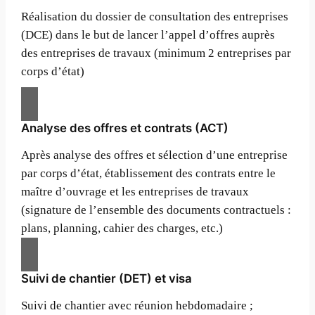
Réalisation du dossier de consultation des entreprises
(DCE) dans le but de lancer l’appel d’offres auprès
des entreprises de travaux (minimum 2 entreprises par
corps d’état)
Analyse des offres et contrats (ACT)
Après analyse des offres et sélection d’une entreprise
par corps d’état, établissement des contrats entre le
maître d’ouvrage et les entreprises de travaux
(signature de l’ensemble des documents contractuels :
plans, planning, cahier des charges, etc.)
Suivi de chantier (DET) et visa
Suivi de chantier avec réunion hebdomadaire ;