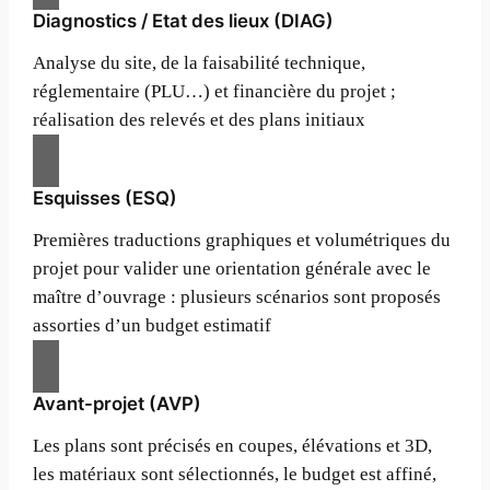
Diagnostics / Etat des lieux (DIAG)
Analyse du site, de la faisabilité technique,
réglementaire (PLU…) et financière du projet ;
réalisation des relevés et des plans initiaux
Esquisses (ESQ)
Premières traductions graphiques et volumétriques du
projet pour valider une orientation générale avec le
maître d’ouvrage : plusieurs scénarios sont proposés
assorties d’un budget estimatif
Avant-projet (AVP)
Les plans sont précisés en coupes, élévations et 3D,
les matériaux sont sélectionnés, le budget est affiné,