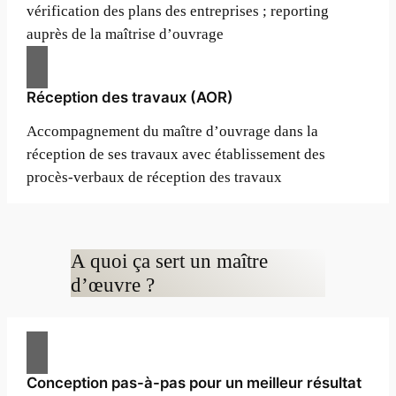
vérification des plans des entreprises ; reporting
auprès de la maîtrise d’ouvrage
Réception des travaux (AOR)
Accompagnement du maître d’ouvrage dans la
réception de ses travaux avec établissement des
procès-verbaux de réception des travaux
A quoi ça sert un maître
d’œuvre ?
Conception pas-à-pas pour un meilleur résultat