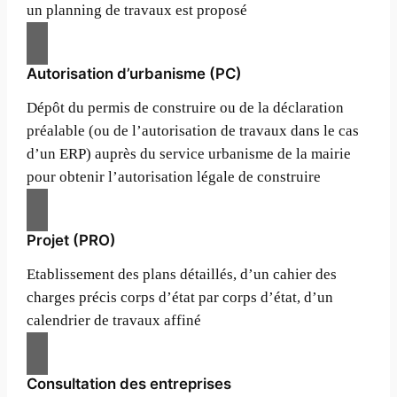
un planning de travaux est proposé
Autorisation d’urbanisme (PC)
Dépôt du permis de construire ou de la déclaration
préalable (ou de l’autorisation de travaux dans le cas
d’un ERP) auprès du service urbanisme de la mairie
pour obtenir l’autorisation légale de construire
Projet (PRO)
Etablissement des plans détaillés, d’un cahier des
charges précis corps d’état par corps d’état, d’un
calendrier de travaux affiné
Consultation des entreprises