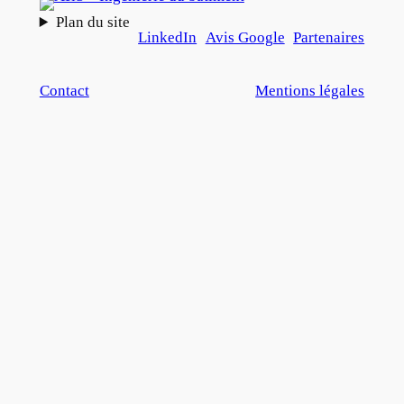
Plan du site
LinkedIn
Avis Google
Partenaires
Contact
Mentions légales