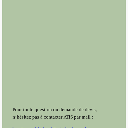
Pour toute question ou demande de devis,
n’hésitez pas à contacter ATiS par mail :