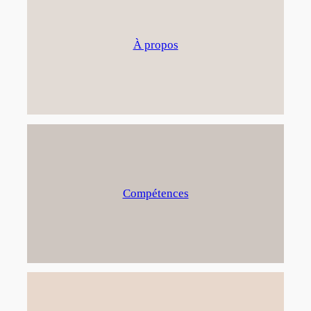
À propos
Compétences