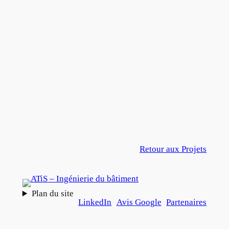
Retour aux Projets
Plan du site
LinkedIn
Avis Google
Partenaires