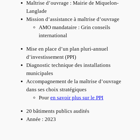
Maîtrise d’ouvrage : Mairie de Miquelon-
Langlade
Mission d’assistance à maîtrise d’ouvrage
AMO mandataire : Grin conseils
international
Mise en place d’un plan pluri-annuel
d’investissement (PPI)
Diagnostic technique des installations
municipales
Accompagnement de la maîtrise d’ouvrage
dans ses choix stratégiques
Pour
en savoir plus sur le PPI
20 bâtiments publics audités
Année : 2023