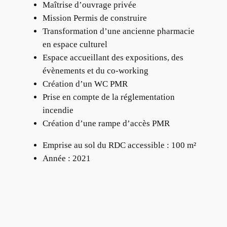
Maîtrise d’ouvrage privée
Mission Permis de construire
Transformation d’une ancienne pharmacie
en espace culturel
Espace accueillant des expositions, des
évènements et du co-working
Création d’un WC PMR
Prise en compte de la réglementation
incendie
Création d’une rampe d’accès PMR
Emprise au sol du RDC accessible : 100 m²
Année : 2021