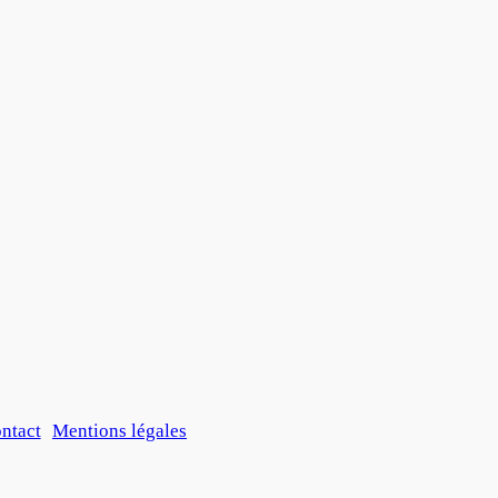
ntact
Mentions légales