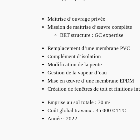
Maîtrise d’ouvrage privée
Mission de maîtrise d’œuvre complète
BET structure : GC expertise
Remplacement d’une membrane PVC
Complément d’isolation
Modification de la pente
Gestion de la vapeur d’eau
Mise en œuvre d’une membrane EPDM
Création de fenêtres de toit et finitions in
Emprise au sol totale : 70 m²
Coût global travaux : 35 000 € TTC
Année : 2022