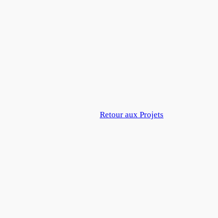
Retour aux Projets