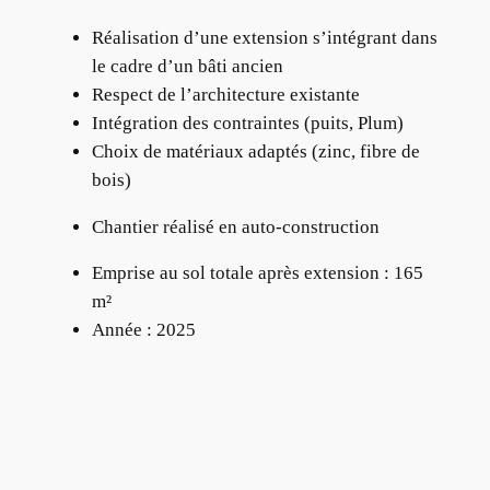
Réalisation d’une extension s’intégrant dans
le cadre d’un bâti ancien
Respect de l’architecture existante
Intégration des contraintes (puits, Plum)
Choix de matériaux adaptés (zinc, fibre de
bois)
Chantier réalisé en auto-construction
Emprise au sol totale après extension : 165
m²
Année : 2025